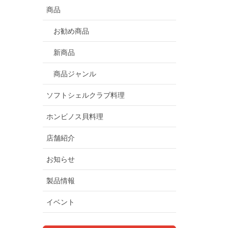
商品
お勧め商品
新商品
商品ジャンル
ソフトシェルクラブ料理
ホンビノス貝料理
店舗紹介
お知らせ
製品情報
イベント