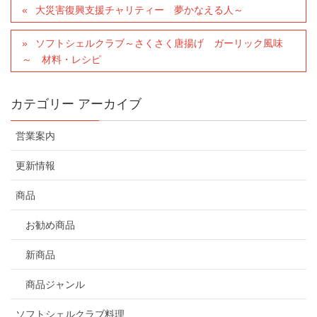
大災害復興支援チャリティー 夢かなえる人～
ソフトシェルクラブ～さくさく唐揚げ ガーリック風味
～ 材料・レシピ
カテゴリー アーカイブ
営業案内
更新情報
商品
お勧め商品
新商品
商品ジャンル
ソフトシェルクラブ料理