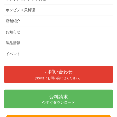
ホンビノス貝料理
店舗紹介
お知らせ
製品情報
イベント
お問い合わせ
お気軽にお問い合わせください。
資料請求
今すぐダウンロード