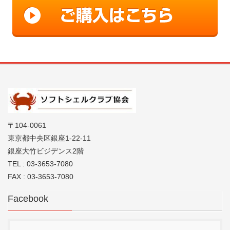
〒104-0061
東京都中央区銀座1-22-11
銀座大竹ビジデンス2階
TEL : 03-3653-7080
FAX : 03-3653-7080
Facebook