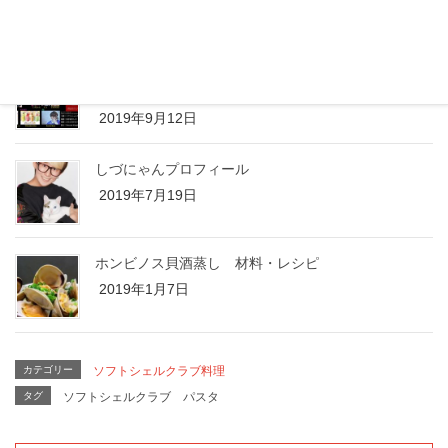
2019年9月13日
★GRAND SLAM Vol.1ダンスコンテスト★予選大会第
3ラウンドエントリー募集！
2019年9月12日
しづにゃんプロフィール
2019年7月19日
ホンビノス貝酒蒸し 材料・レシピ
2019年1月7日
カテゴリー
ソフトシェルクラブ料理
タグ
ソフトシェルクラブ
パスタ