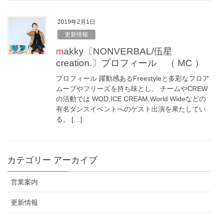
2019年2月1日
更新情報
makky〔NONVERBAL/伍星
creation.〕プロフィール （ MC ）
プロフィール 躍動感あるFreestyleと多彩なフロア
ムーブやフリーズを持ち味とし、 チームやCREW
の活動では WOD,ICE CREAM,World Wideなどの
有名ダンスイベントへのゲスト出演を果たしてい
る。 […]
カテゴリー アーカイブ
営業案内
更新情報