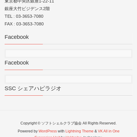
東京都中央区銀座1-22-11
銀座大竹ビジデンス2階
TEL : 03-3653-7080
FAX : 03-3653-7080
Facebook
Facebook
SSC シェアハピラジオ
Copyright © ソフトシェルクラブ協会 All Rights Reserved.
Powered by
WordPress
with
Lightning Theme
&
VK All in One