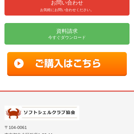
お問い合わせ
お気軽にお問い合わせください。
資料請求
今すぐダウンロード
〒104-0061