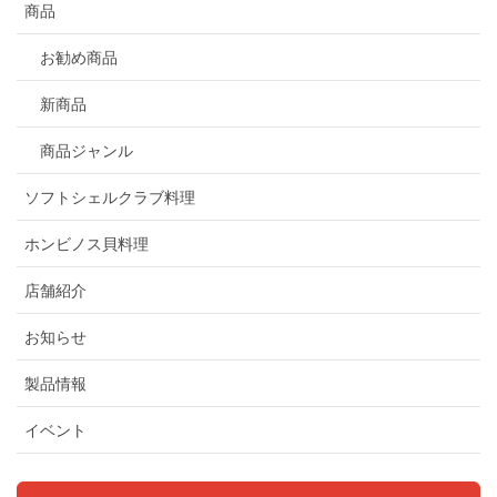
商品
お勧め商品
新商品
商品ジャンル
ソフトシェルクラブ料理
ホンビノス貝料理
店舗紹介
お知らせ
製品情報
イベント