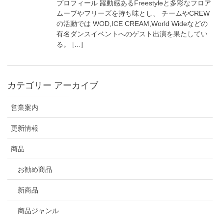
プロフィール 躍動感あるFreestyleと多彩なフロア
ムーブやフリーズを持ち味とし、 チームやCREW
の活動では WOD,ICE CREAM,World Wideなどの
有名ダンスイベントへのゲスト出演を果たしてい
る。 […]
カテゴリー アーカイブ
営業案内
更新情報
商品
お勧め商品
新商品
商品ジャンル