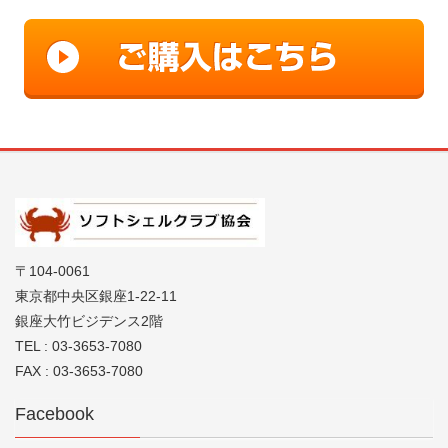
〒104-0061
東京都中央区銀座1-22-11
銀座大竹ビジデンス2階
TEL : 03-3653-7080
FAX : 03-3653-7080
Facebook