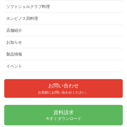
ソフトシェルクラブ料理
ホンビノス貝料理
店舗紹介
お知らせ
製品情報
イベント
お問い合わせ
お気軽にお問い合わせください。
資料請求
今すぐダウンロード