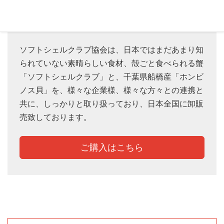
ソフトシェルクラブ協会は、日本ではまだあまり知
られていない素晴らしい食材、殻ごと食べられる蟹
「ソフトシェルクラブ」と、千葉県船橋産「ホンビ
ノス貝」を、様々な企業様、様々な方々との連携と
共に、しっかりと取り扱っており、日本全国に卸販
売致しております。
ご購入はこちら