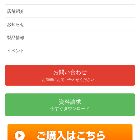
店舗紹介
お知らせ
製品情報
イベント
お問い合わせ
お気軽にお問い合わせください。
資料請求
今すぐダウンロード