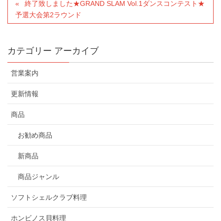
終了致しました★GRAND SLAM Vol.1ダンスコンテスト★
予選大会第2ラウンド
カテゴリー アーカイブ
営業案内
更新情報
商品
お勧め商品
新商品
商品ジャンル
ソフトシェルクラブ料理
ホンビノス貝料理