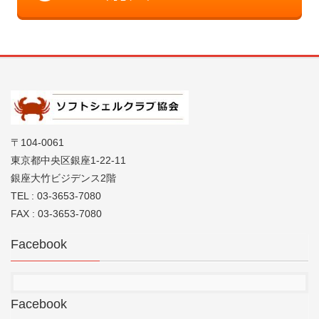
〒104-0061
東京都中央区銀座1-22-11
銀座大竹ビジデンス2階
TEL : 03-3653-7080
FAX : 03-3653-7080
Facebook
Facebook